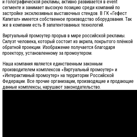
и голографической рекламы, активно развивается в event
сегменте и занимает высокую позицию среди компаний по
застройке эксклюзивных выставочных стендов. В ГК «Гефест
Капитал» имеется собственное производство оборудования. Так
же в компании есть 8 запатентованных технологий.
Виртуальный промоутер прорыв в мире российской рекламы.
Силуэт человека, который состоит из акрила, покрытого плёнкой
обратной проекции. Изображение получается благодаря
проектору, установленному за промоутером.
Наша компания является единственным законным
производителем комплексов «Виртуальный промоутер» и
«Интерактивный промоутер» на территории Российской
Федерации. Все прочие организации, производящие и продающие
данные комплексы, нарушают законодательство.