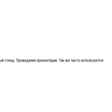
ый стенд. Проведения презентации. Так же часто используется