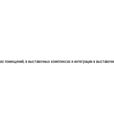
их помещений, в выставочных комплексах и интеграции в выставочн