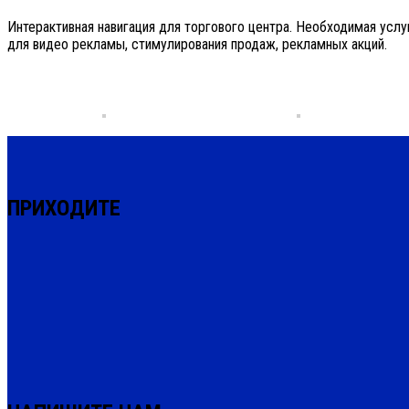
Интерактивная навигация для торгового центра. Необходимая усл
для видео рекламы, стимулирования продаж, рекламных акций.
ПРИХОДИТЕ