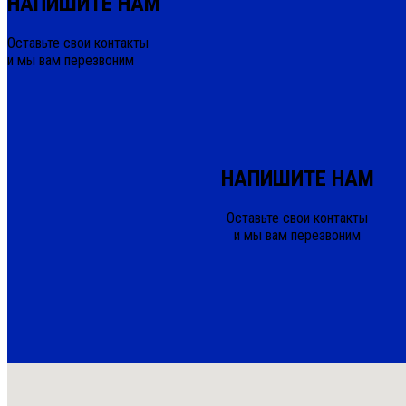
НАПИШИТЕ НАМ
Оставьте свои контакты
и мы вам перезвоним
НАПИШИТЕ НАМ
Оставьте свои контакты
и мы вам перезвоним