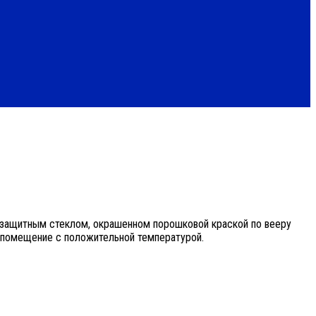
 защитным стеклом, окрашенном порошковой краской по вееру
м помещение с положительной температурой.