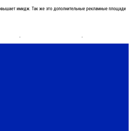
и повышает имидж. Так же это дополнительные рекламные площади