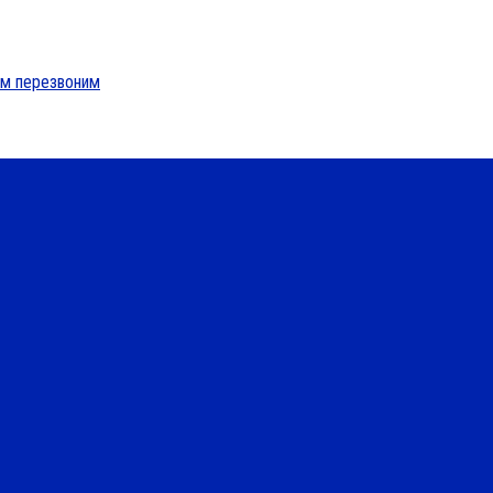
м перезвоним