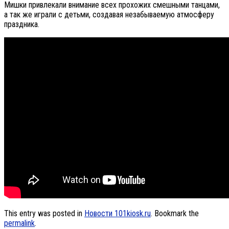
Мишки привлекали внимание всех прохожих смешными танцами,
а так же играли с детьми, создавая незабываемую атмосферу
праздника.
This entry was posted in
Новости 101kiosk.ru
. Bookmark the
permalink
.